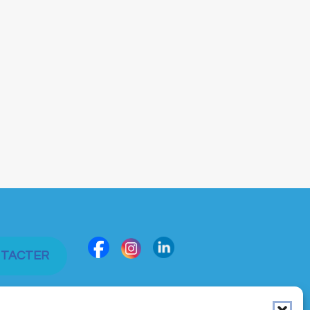
NTACTER