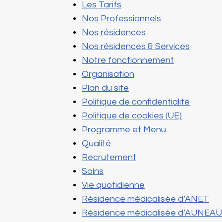
Les Tarifs
Nos Professionnels
Nos résidences
Nos résidences & Services
Notre fonctionnement
Organisation
Plan du site
Politique de confidentialité
Politique de cookies (UE)
Programme et Menu
Qualité
Recrutement
Soins
Vie quotidienne
Résidence médicalisée d’ANET
Résidence médicalisée d’AUNEAU