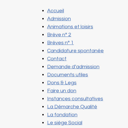
Accueil
Admission
Animations et loisirs
Brève n° 2
Brèves n° 1
Candidature spontanée
Contact
Demande d’admission
Documents utiles
Dons & Legs
Faire un don
Instances consultatives
La Démarche Qualité
La fondation
Le siège Social