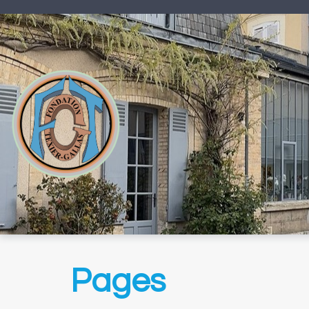
Pages