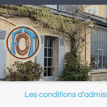
Les conditions d'admiss