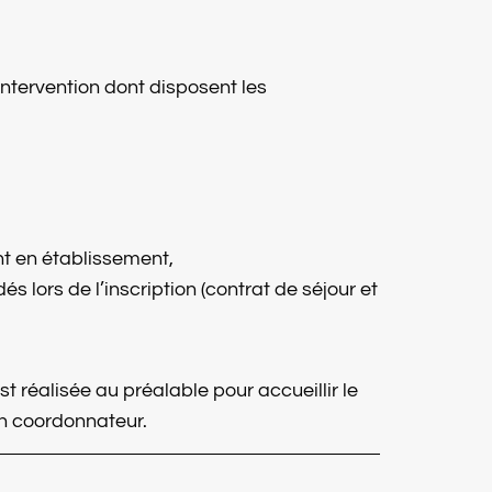
ntervention dont disposent les
t en établissement,
lors de l’inscription (contrat de séjour et
 réalisée au préalable pour accueillir le
in coordonnateur.