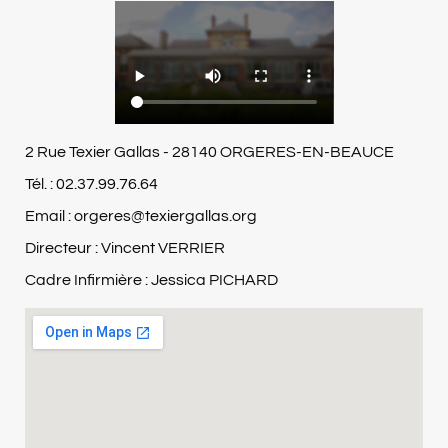
2 Rue Texier Gallas - 28140 ORGERES-EN-BEAUCE
Tél. : 02.37.99.76.64
Email : orgeres@texiergallas.org
Directeur : Vincent VERRIER
Cadre Infirmière : Jessica PICHARD