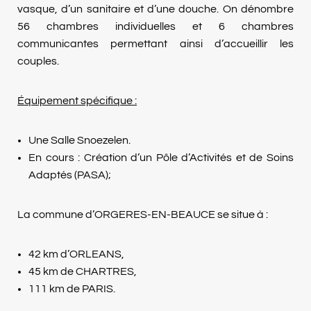
vasque, d’un sanitaire et d’une douche. On dénombre
56 chambres individuelles et 6 chambres
communicantes permettant ainsi d’accueillir les
couples.
Équipement spécifique :
Une Salle Snoezelen.
En cours : Création d’un Pôle d’Activités et de Soins
Adaptés (PASA);
La commune d’ORGERES-EN-BEAUCE se situe à :
42 km d’ORLEANS,
45 km de CHARTRES,
111 km de PARIS.