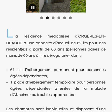
L
a résidence médicalisée d’ORGERES-EN-
BEAUCE a une capacité d’accueil de 62 lits pour des
résident(e)s à partir de 60 ans (personnes âgées de
moins de 60 ans à titre dérogatoire), dont :
61 lits d’hébergement permanent pour personnes
âgées dépendantes,
1 place d’hébergement temporaire pour personnes
âgées dépendantes atteintes de la maladie
d’Alzheimer ou troubles apparentés.
Les chambres sont individuelles et disposent d’une